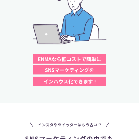
ENMAなら低コストで簡単に
SNSマーケティングを
インハウス化できます !
インスタやツイッターはもう古い!?
SNSマーケティングの中でも