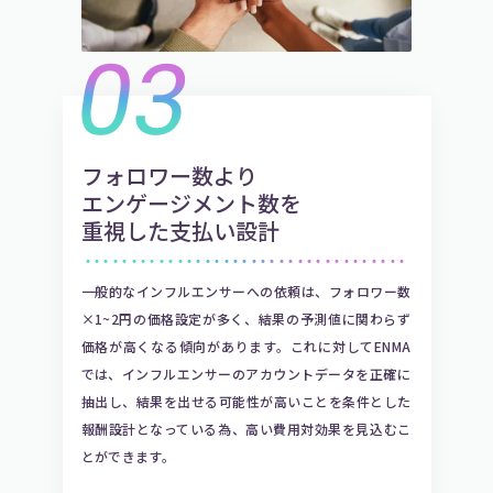
03
フォロワー数より
エンゲージメント数を
重視した支払い設計
・・・・・・・・・・・・・・・・・・・・・・・・・・・・・・・・・・・
一般的なインフルエンサーへの依頼は、フォロワー数
×1~2円の価格設定が多く、結果の予測値に関わらず
価格が高くなる傾向があります。これに対してENMA
では、インフルエンサーのアカウントデータを正確に
抽出し、結果を出せる可能性が高いことを条件とした
報酬設計となっている為、高い費用対効果を見込むこ
とができます。