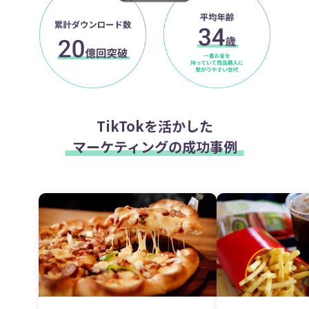
TikTokを活かした
マーケティングの成功事例