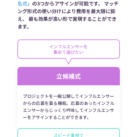
名式」
の3つからアサインが可能です。
マッチ
ング形式の使い分けにより費用を最大限に抑
え、
最も効果が高い形で実現することができ
ます。
インフルエンサーを
集めて選びたい
立候補式
プロジェクトを一般公開してインフルエンサー
からの応募を募る機能。応募のあったインフル
エンサーからじっくり吟味してインフルエンサ
ーをアサインすることができます。
スピード重視で