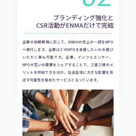
ブランディング強化と
CSR活動がENMAだけで完結
・・・・・・・・・・・・・・・・・・・・・・・・・・・・・・・・・・・
企業の依頼費用に応じて、ENMAの売上の一部をNPO
へ寄付します。企業はどのNPOを支援したいかお選び
いただく事も可能です。企業、インフルエンサー、
NPOが互いの需要をシェアすることで、三者三様のメ
リットを供給できるほか、社会全体に大きな影響を及
ぼす可能性を秘めたサービスとなっています。