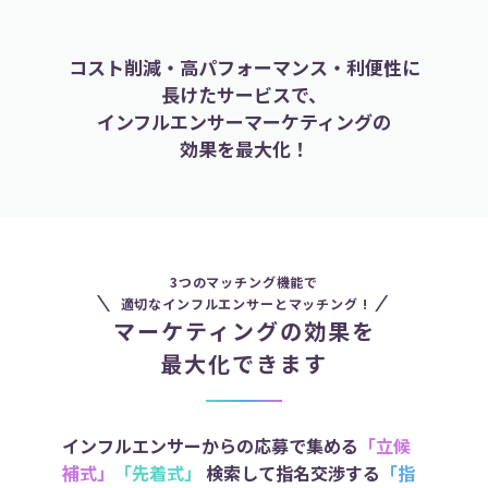
コスト削減・高パフォーマンス・利便性に
長けたサービスで、
インフルエンサーマーケティングの
効果を最大化！
3つのマッチング機能で
適切なインフルエンサーとマッチング !
マーケティングの効果を
最大化できます
インフルエンサーからの応募で集める
「立候
補式」
「先着式」
検索して指名交渉する
「指