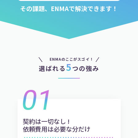
その課題、ENMAで解決できます！
ENMAのここがスゴイ !
5
選ばれる
つの強み
01
契約は一切なし !
依頼費用は必要な分だけ
・・・・・・・・・・・・・・・・・・・・・・・・・・・・・・・・・・・