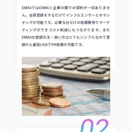
ENMAではENMAと企業の間での契約が一切ありませ
ん。会員登録をするだけでインフルエンサーとのマッ
チングが可能です。必要な分だけの依頼費用でマーケ
ティングができコスト削減にもつながります。また
ENMAの登録方法・使い方はとてもシンプルなので登
録から最短10分でPR依頼が可能です。
02