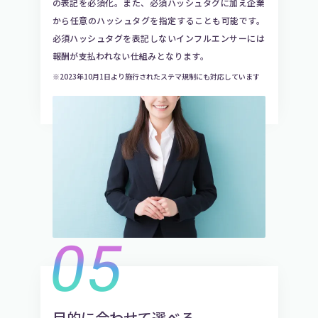
の表記を必須化。また、必須ハッシュタグに加え企業
から任意のハッシュタグを指定することも可能です。
必須ハッシュタグを表記しないインフルエンサーには
報酬が支払われない仕組みとなります。
※2023年10月1日より施行されたステマ規制にも対応しています
05
目的に合わせて選べる