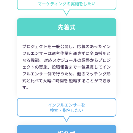
マーケティングの実施をしたい
先着式
プロジェクトを一般公開し、応募のあったイン
フルエンサーは選考作業を通さずに全員採用と
なる機能。 対応スケジュールの調整からプロジ
ェクトの実施、投稿報告まで一気通貫してイン
フルエンサー側で行うため、他のマッチング形
式と比べて大幅に時間を 短縮することができま
す。
インフルエンサーを
検索・指名したい