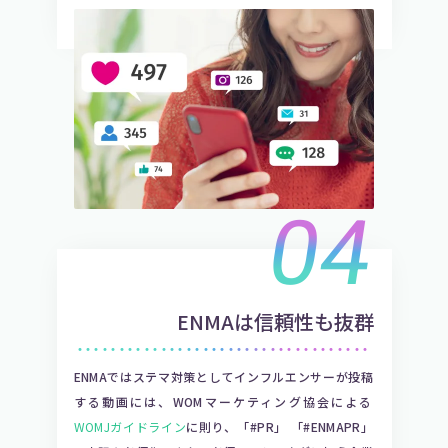
04
ENMAは信頼性も抜群
・・・・・・・・・・・・・・・・・・・・・・・・・・・・・・・・・・・
ENMAではステマ対策としてインフルエンサーが投稿
する動画には、WOMマーケティング協会による
WOMJガイドライン
に則り、「#PR」 「#ENMAPR」