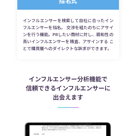
指名式
インフルエンサーを検索して自社に合ったイン
フルエンサーを指名。 交渉を経たのちにアサイ
ンを行う機能。PRしたい商材に対し、親和性の
高いインフルエンサーを精査、アサインする こ
とで購買層へのダイレクトな訴求ができます。
インフルエンサー分析機能で
信頼できるインフルエンサーに
出会えます