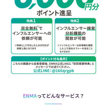
ENMA
ってどんなサービス？