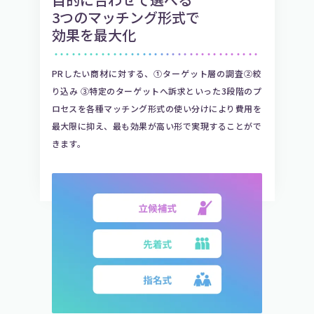
3つのマッチング形式で
効果を最大化
・・・・・・・・・・・・・・・・・・・・・・・・・・・・・・・・・・・
PRしたい商材に対する、①ターゲット層の調査②絞
り込み ③特定のターゲットへ訴求といった3段階のプ
ロセスを各種マッチング形式の使い分けにより費用を
最大限に抑え、最も効果が高い形で実現することがで
きます。