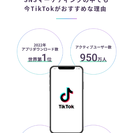
今TikTokがおすすめな理由