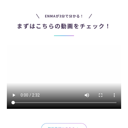
ENMAが3分で分かる！
まずはこちらの動画をチェック！