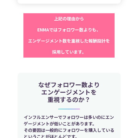
上記の理由から
ENMAではフォロワー数よりも、
エンゲージメント数を重視した報酬設計を
採用しています。
なぜフォロワー数より
エンゲージメントを
重視するのか？
インフルエンサーでフォロワーは多いのにエン
ゲージメントが低いことがあります。
その要因は一般的にフォロワーを購入している
ということがほとんどです。