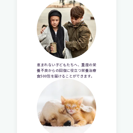
恵まれない子どもたちへ、重度の栄
養不良からの回復に役立つ栄養治療
食500包を届けることができます。