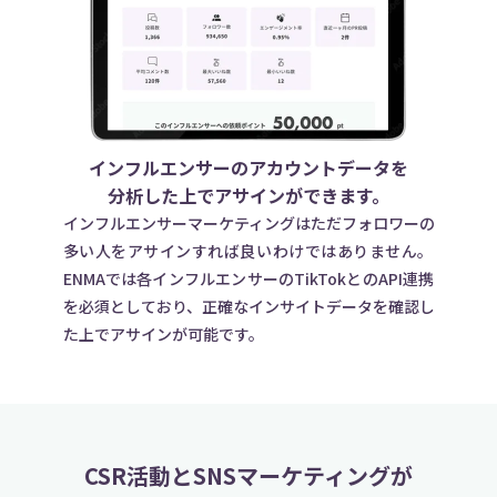
インフルエンサーのアカウントデータを
分析した上でアサインができます。
インフルエンサーマーケティングはただフォロワーの
多い人をアサインすれば良いわけではありません。
ENMAでは各インフルエンサーのTikTokとのAPI連携
を必須としており、正確なインサイトデータを確認し
た上でアサインが可能です。
CSR活動とSNSマーケティングが