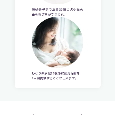
殺処分予定である30頭の犬や猫の
命を救う事ができます。
ひとり親家庭10世帯に病児保育を
1ヶ月提供することが出来ます。