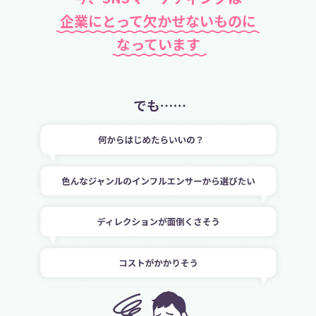
企業にとって欠かせないものに
なっています