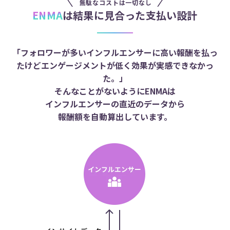
無駄なコストは一切なし
ENMA
は結果に見合った支払い設計
「フォロワーが多いインフルエンサーに高い報酬を払っ
たけどエンゲージメントが低く効果が実感できなかっ
た。」
そんなことがないようにENMAは
インフルエンサーの直近のデータから
報酬額を自動算出しています。