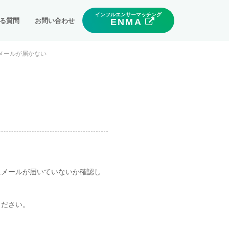
インフルエンサーマッチング
る質問
お問い合わせ
ENMA
メールが届かない
にメールが届いていないか確認し
ください。