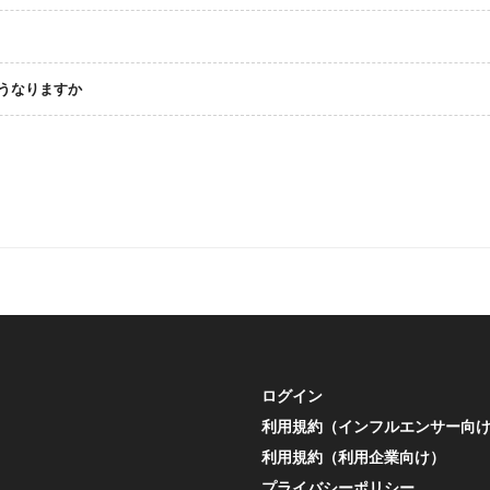
どうなりますか
ログイン
利用規約（インフルエンサー向
利用規約（利用企業向け）
プライバシーポリシー