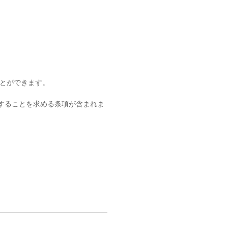
とができます。
棄することを求める条項が含まれま