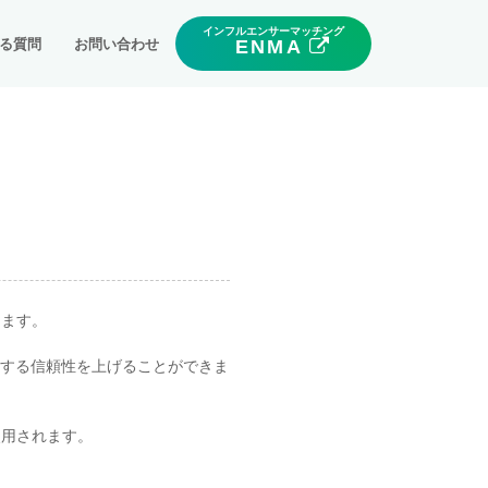
インフルエンサーマッチング
る質問
お問い合わせ
ENMA
します。
対する信頼性を上げることができま
使用されます。