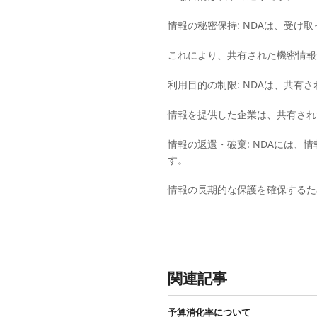
情報の秘密保持: NDAは、受
これにより、共有された機密情報
利用目的の制限: NDAは、共
情報を提供した企業は、共有され
情報の返還・破棄: NDAには
す。
情報の長期的な保護を確保するた
関連記事
予算消化率について