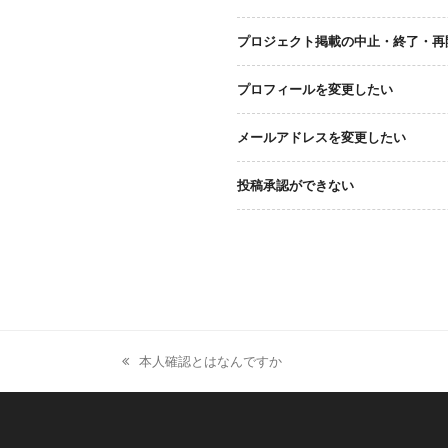
プロジェクト掲載の中止・終了・再
プロフィールを変更したい
メールアドレスを変更したい
投稿承認ができない
本人確認とはなんですか
previous
post: