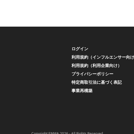
ログイン
利用規約（インフルエンサー向
利用規約（利用企業向け）
プライバシーポリシー
特定商取引法に基づく表記
事業再構築
Copyright
ENMA
2026 - All Rights Reserved