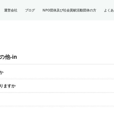
運営会社
ブログ
NPO団体及び社会貢献活動団体の方
よくあ
の他-in
か
りますか