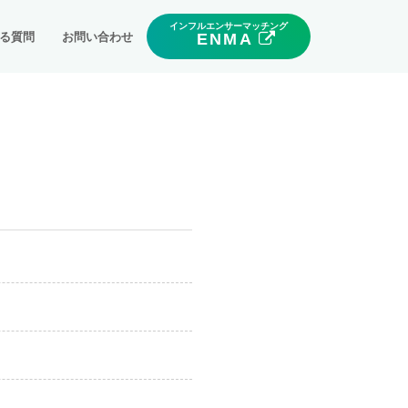
インフルエンサーマッチング
る質問
お問い合わせ
ENMA