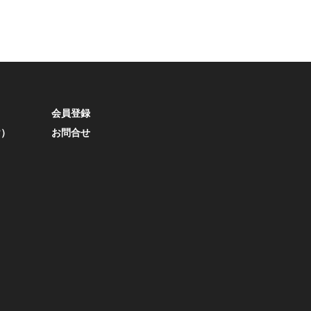
会員登録
け）
お問合せ