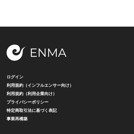
ログイン
利用規約（インフルエンサー向け）
利用規約（利用企業向け）
プライバシーポリシー
特定商取引法に基づく表記
事業再構築