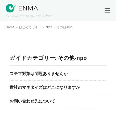
Home
»
はじめてガイド
»
NPO
»
その他-npo
ガイドカテゴリー:
その他-npo
ステマ対策は問題ありませんか
貴社のマネタイズはどこになりますか
お問い合わせ先について