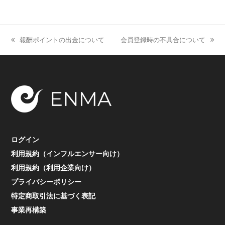
報酬ポイントの出金について
会員登録時の不具合について
previous
next
post:
post:
ログイン
利用規約（インフルエンサー向け）
利用規約（利用企業向け）
プライバシーポリシー
特定商取引法に基づく表記
事業再構築