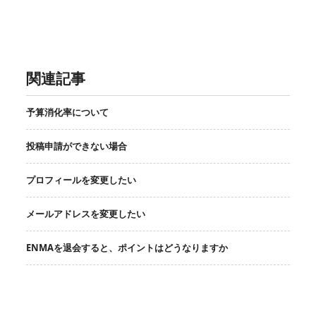
関連記事
予算消化率について
投稿申請ができない場合
プロフィールを変更したい
メールアドレスを変更したい
ENMAを退会すると、ポイントはどうなりますか