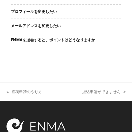
プロフィールを変更したい
メールアドレスを変更したい
ENMAを退会すると、ポイントはどうなりますか
投稿申請のやり方
振込申請ができません
previous
next
post:
post: