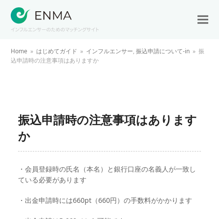
Home
»
はじめてガイド
»
インフルエンサー
,
振込申請について-in
»
振
込申請時の注意事項はありますか
振込申請時の注意事項はあります
か
・会員登録時の氏名（本名）と銀行口座の名義人が一致し
ている必要があります
・出金申請時には660pt（660円）の手数料がかかります