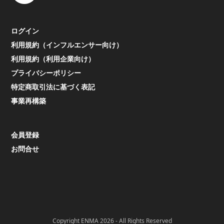
ログイン
利用規約（インフルエンサー向け）
利用規約（利用企業向け）
プライバシーポリシー
特定商取引法に基づく表記
事業再構築
会員登録
お問合せ
Copyright
ENMA
2026 - All Rights Reserved