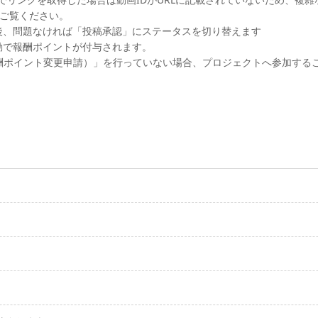
ご覧ください。
後、問題なければ「投稿承認」にステータスを切り替えます
動で報酬ポイントが付与されます。
酬ポイント変更申請）」を行っていない場合、プロジェクトへ参加する