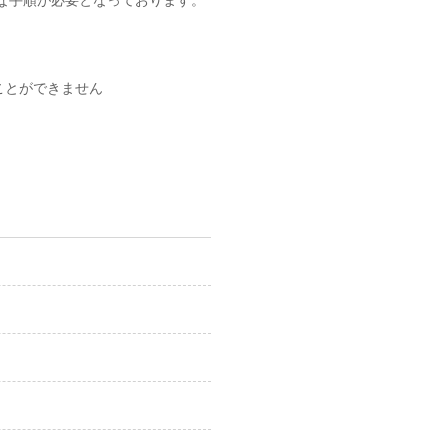
ことができません