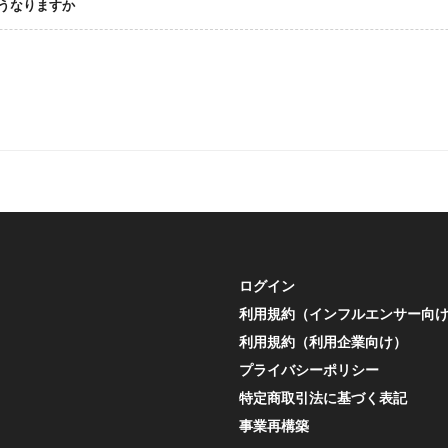
どうなりますか
ログイン
利用規約（インフルエンサー向
利用規約（利用企業向け）
プライバシーポリシー
特定商取引法に基づく表記
事業再構築