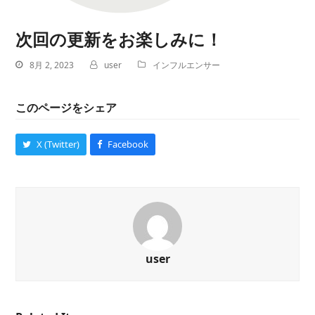
次回の更新をお楽しみに！
8月 2, 2023
user
インフルエンサー
このページをシェア
X (Twitter)
Facebook
user