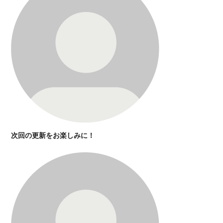
次回の更新をお楽しみに！