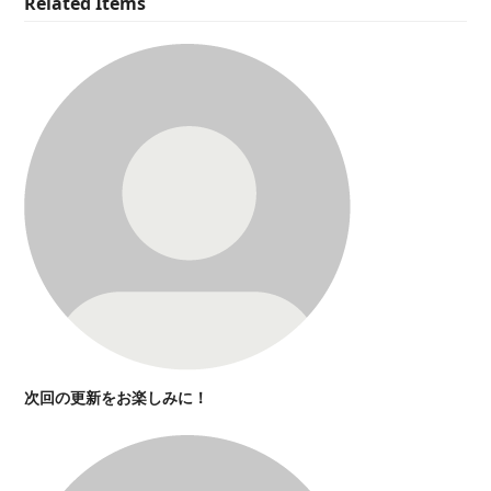
Related Items
次回の更新をお楽しみに！