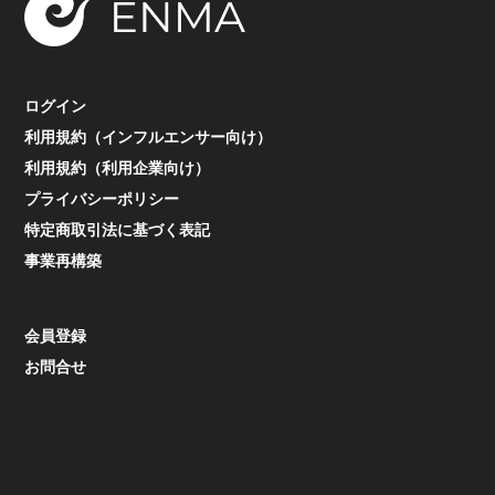
ログイン
利用規約（インフルエンサー向け）
利用規約（利用企業向け）
プライバシーポリシー
特定商取引法に基づく表記
事業再構築
会員登録
お問合せ