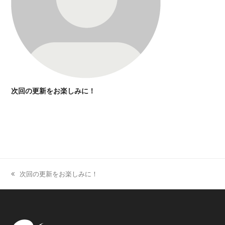
次回の更新をお楽しみに！
次回の更新をお楽しみに！
previous
post: