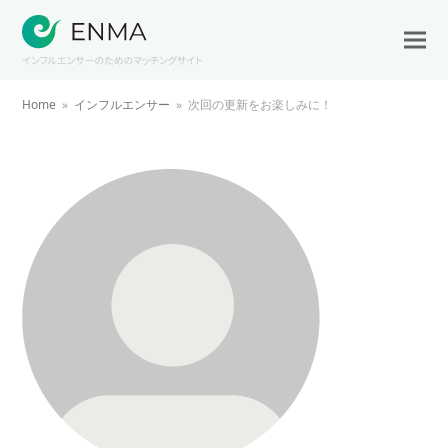
Home
»
インフルエンサー
»
次回の更新をお楽しみに！