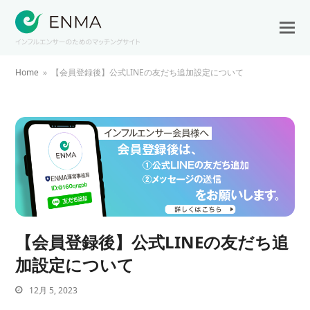
Home
»
【会員登録後】公式LINEの友だち追加設定について
【会員登録後】公式LINEの友だち追
加設定について
12月 5, 2023