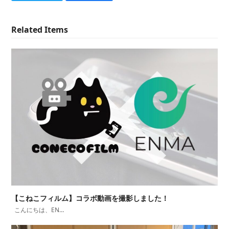
Related Items
【こねこフィルム】コラボ動画を撮影しました！
こんにちは、EN…