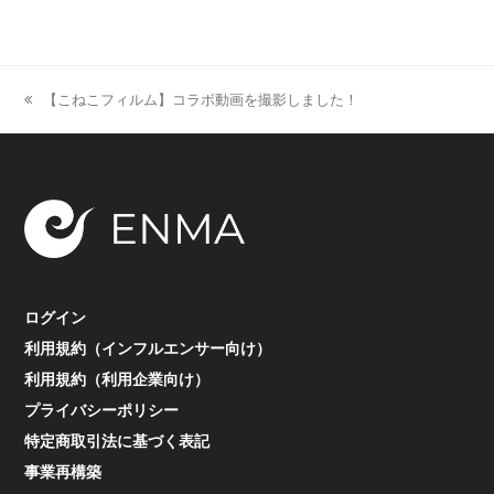
【こねこフィルム】コラボ動画を撮影しました！
previous
post:
ログイン
利用規約（インフルエンサー向け）
利用規約（利用企業向け）
プライバシーポリシー
特定商取引法に基づく表記
事業再構築