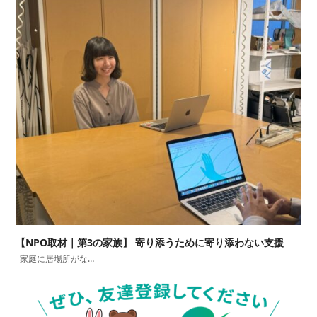
【NPO取材｜第3の家族】 寄り添うために寄り添わない支援
家庭に居場所がな…