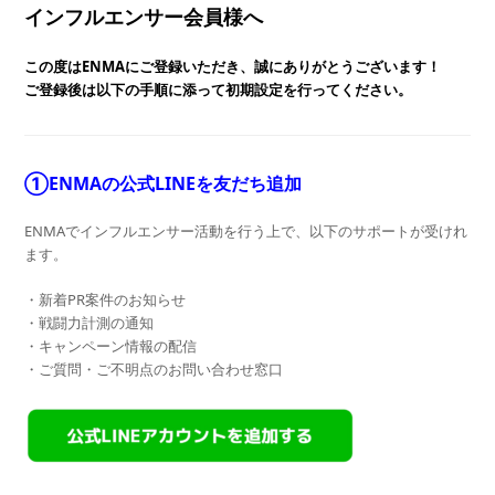
インフルエンサー会員様へ
この度はENMAにご登録いただき、誠にありがとうございます！
ご登録後は以下の手順に添って初期設定を行ってください。
①ENMAの公式LINEを友だち追加
ENMAでインフルエンサー活動を行う上で、以下のサポートが受けれ
ます。
・新着PR案件のお知らせ
・戦闘力計測の通知
・キャンペーン情報の配信
・ご質問・ご不明点のお問い合わせ窓口