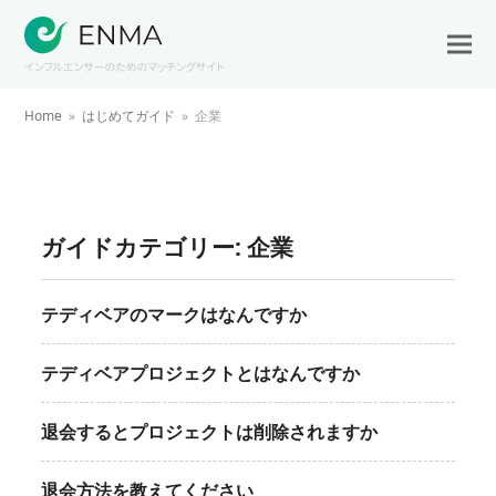
Home
»
はじめてガイド
»
企業
ガイドカテゴリー:
企業
テディベアのマークはなんですか
テディベアプロジェクトとはなんですか
退会するとプロジェクトは削除されますか
退会方法を教えてください