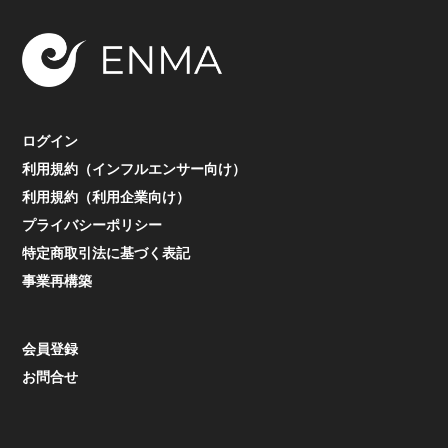
ログイン
利用規約（インフルエンサー向け）
利用規約（利用企業向け）
プライバシーポリシー
特定商取引法に基づく表記
事業再構築
会員登録
お問合せ